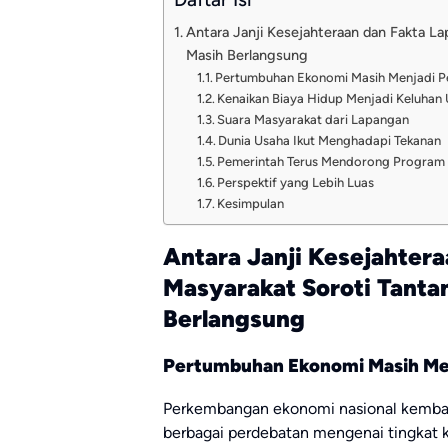
Antara Janji Kesejahteraan dan Fakta L
Masih Berlangsung
Pertumbuhan Ekonomi Masih Menjadi P
Kenaikan Biaya Hidup Menjadi Keluhan
Suara Masyarakat dari Lapangan
Dunia Usaha Ikut Menghadapi Tekanan
Pemerintah Terus Mendorong Program 
Perspektif yang Lebih Luas
Kesimpulan
Antara Janji Kesejahter
Masyarakat Soroti Tant
Berlangsung
Pertumbuhan Ekonomi Masih Men
Perkembangan ekonomi nasional kembali
berbagai perdebatan mengenai tingkat k